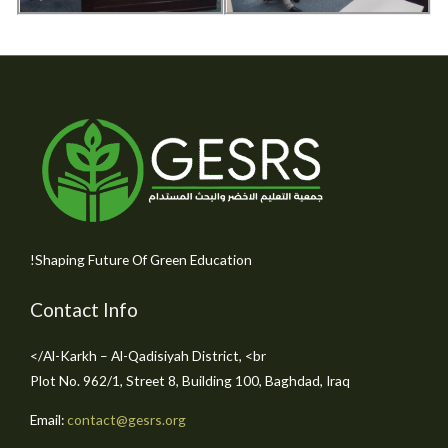
Shaping Future Of Green Education!
Contact Info
Al-Karkh – Al-Qadisiyah District, <br/>
Plot No. 962/1, Street 8, Building 100, Baghdad, Iraq
Email:
contact@gesrs.org