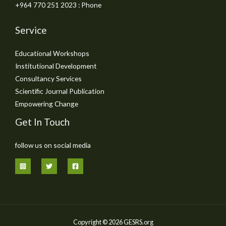
Phone : ⁦+964 770 251 2023⁩
Service
Educational Workshops
Institutional Development
Consultancy Services
Scientific Journal Publication
Empowering Change
Get In Touch
follow us on social media
Copyright © 2026 GESRS.org