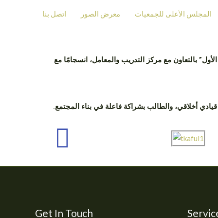
المجلس الأعلى للجمعيات
معرض الصور
اتصل بنا
أول” بالتعاون مع مركز التدريب والمعامل، انسجامًا مع
ادي أخلاقي، والطالب بشراكة فاعلة في بناء المجتمع.
Get In Touch
Servic