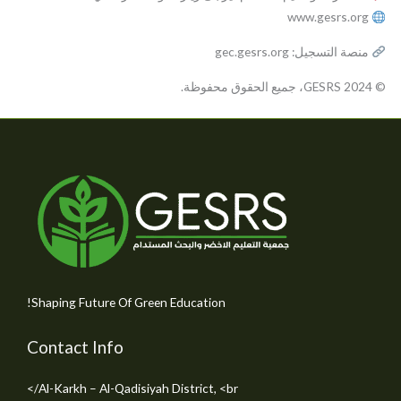
www.gesrs.org
منصة التسجيل: gec.gesrs.org
© 2024 GESRS، جميع الحقوق محفوظة.
Shaping Future Of Green Education!
Contact Info
Al-Karkh – Al-Qadisiyah District, <br/>