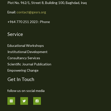
Plot No. 962/1, Street 8, Building 100, Baghdad, Iraq
Email:
contact@gesrs.org
Phone : ⁦+964 770 251 2023⁩
Service
Educational Workshops
Institutional Development
Consultancy Services
Scientific Journal Publication
Empowering Change
Get In Touch
follow us on social media