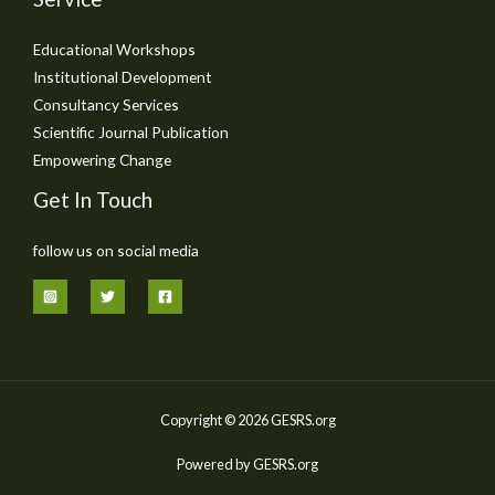
Educational Workshops
Institutional Development
Consultancy Services
Scientific Journal Publication
Empowering Change
Get In Touch
follow us on social media
Copyright © 2026 GESRS.org
Powered by GESRS.org