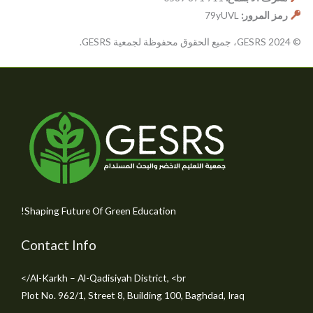
رمز المرور:
79yUVL
© 2024 GESRS، جميع الحقوق محفوظة لجمعية GESRS.
Shaping Future Of Green Education!
Contact Info
Al-Karkh – Al-Qadisiyah District, <br/>
Plot No. 962/1, Street 8, Building 100, Baghdad, Iraq