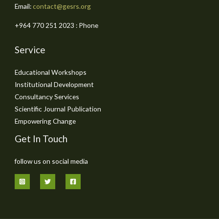
Email:
contact@gesrs.org
Phone : ⁦+964 770 251 2023⁩
Service
Educational Workshops
Institutional Development
Consultancy Services
Scientific Journal Publication
Empowering Change
Get In Touch
follow us on social media