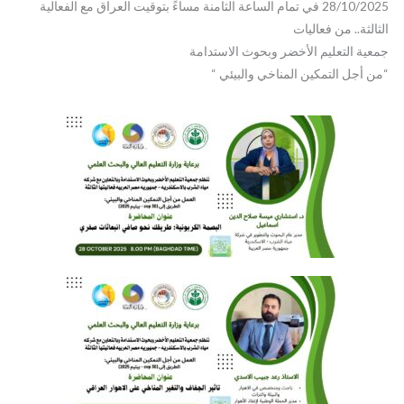
28/10/2025 في تمام الساعة الثامنة مساءً بتوقيت العراق مع الفعالية
الثالثة.. من فعاليات
جمعية التعليم الأخضر وبحوث الاستدامة
“من أجل التمكين المناخي والبيئي “