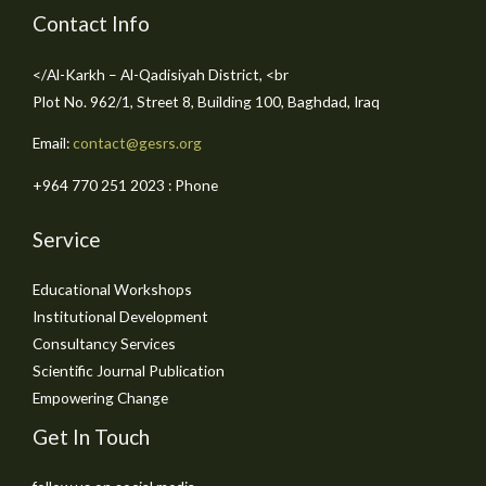
Contact Info
Al-Karkh – Al-Qadisiyah District, <br/>
Plot No. 962/1, Street 8, Building 100, Baghdad, Iraq
Email:
contact@gesrs.org
Phone : ⁦+964 770 251 2023⁩
Service
Educational Workshops
Institutional Development
Consultancy Services
Scientific Journal Publication
Empowering Change
Get In Touch