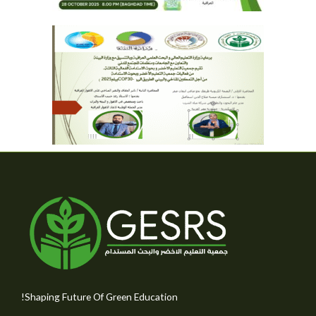
Shaping Future Of Green Education!